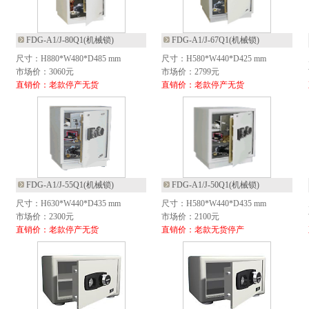
FDG-A1/J-80Q1(机械锁)
FDG-A1/J-67Q1(机械锁)
尺寸：H880*W480*D485 mm
尺寸：H580*W440*D425 mm
市场价：3060元
市场价：2799元
直销价：老款停产无货
直销价：老款停产无货
FDG-A1/J-55Q1(机械锁)
FDG-A1/J-50Q1(机械锁)
尺寸：H630*W440*D435 mm
尺寸：H580*W440*D435 mm
市场价：2300元
市场价：2100元
直销价：老款停产无货
直销价：老款无货停产