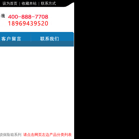
设为首页
|
收藏本站
|
联系方式
机械锁保险箱系列
请点击网页左边产品分类列表