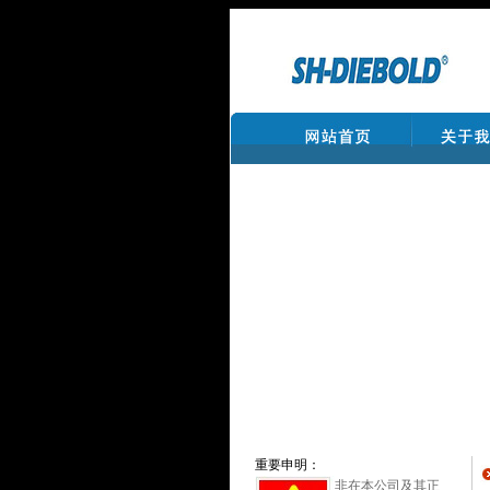
重要申明：
非在本公司及其正